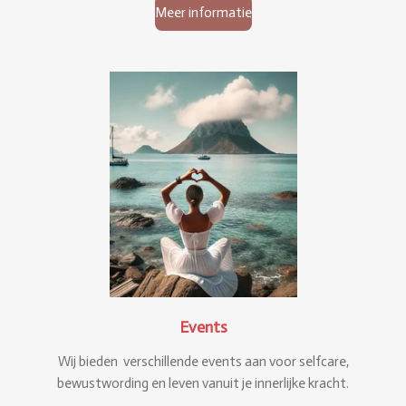
Meer informatie
Events
Wij bieden verschillende events aan voor selfcare,
bewustwording en leven vanuit je innerlijke kracht.