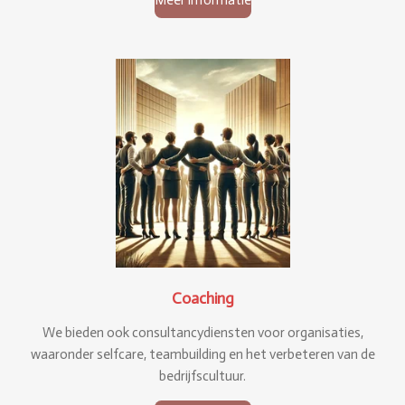
Coaching
We bieden ook consultancydiensten voor organisaties,
waaronder selfcare, teambuilding en het verbeteren van de
bedrijfscultuur.