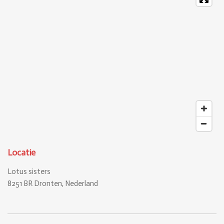
Locatie
Lotus sisters
8251 BR Dronten, Nederland