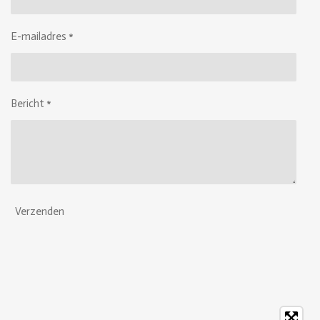
E-mailadres *
Bericht *
Verzenden