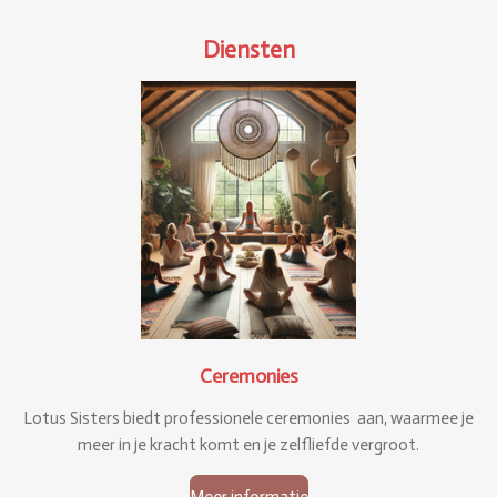
Diensten
Ceremonies
Lotus Sisters biedt professionele ceremonies aan, waarmee je
meer in je kracht komt en je zelfliefde vergroot.
Meer informatie